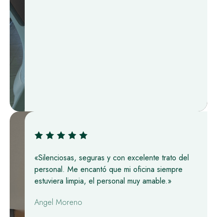
«Silenciosas, seguras y con excelente trato del
personal. Me encantó que mi oficina siempre
estuviera limpia, el personal muy amable.»
Angel Moreno