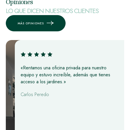
Opiniones
LO QUE DICEN NUESTROS CLIENTES
MÁS OPINIONES
«Rentamos una oficina privada para nuestro
equipo y estuvo increíble, además que tienes
acceso a los jardines.»
Carlos Peredo