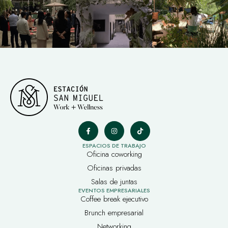
ESPACIOS DE TRABAJO
Oficina coworking
Oficinas privadas
Salas de juntas
EVENTOS EMPRESARIALES
Coffee break ejecutivo
Brunch empresarial
Networking