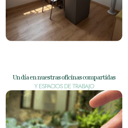
Un día en nuestras oficinas compartidas
Y ESPACIOS DE TRABAJO