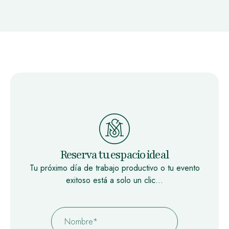
Reserva tu espacio ideal
Tu próximo día de trabajo productivo o tu evento
exitoso está a solo un clic…