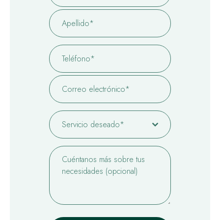
Servicio deseado*