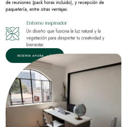
de reuniones (pack horas incluido), y recepción de
paquetería, entre otras ventajas.
Entorno inspirador
Un diseño que fusiona la luz natural y la
vegetación para despertar tu creatividad y
bienestar.
RESERVA AHORA