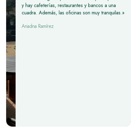
y hay cafeterías, restaurantes y bancos a una
cuadra. Además, las oficinas son muy tranquilas.»
Ariadna Ramírez