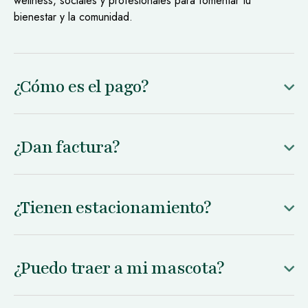
wellness, sociales y profesionales para fomentar tu
bienestar y la comunidad.
¿Cómo es el pago?
¿Dan factura?
¿Tienen estacionamiento?
¿Puedo traer a mi mascota?