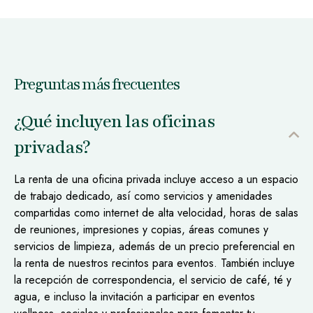
Preguntas más frecuentes
¿Qué incluyen las oficinas
privadas?
La renta de una oficina privada incluye acceso a un espacio
de trabajo dedicado, así como servicios y amenidades
compartidas como internet de alta velocidad, horas de salas
de reuniones, impresiones y copias, áreas comunes y
servicios de limpieza, además de un precio preferencial en
la renta de nuestros recintos para eventos. También incluye
la recepción de correspondencia, el servicio de café, té y
agua, e incluso la invitación a participar en eventos