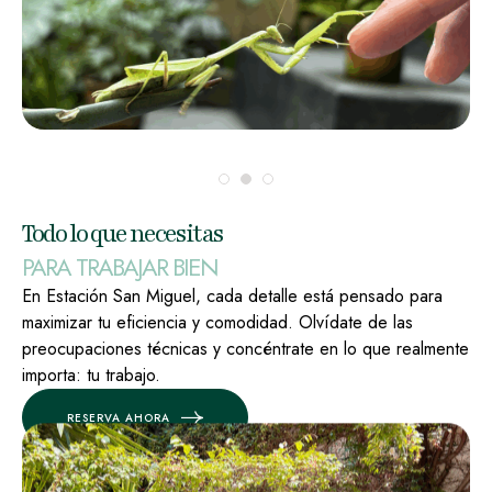
Todo lo que necesitas
PARA TRABAJAR BIEN
En Estación San Miguel, cada detalle está pensado para
maximizar tu eficiencia y comodidad. Olvídate de las
preocupaciones técnicas y concéntrate en lo que realmente
importa: tu trabajo.
RESERVA AHORA