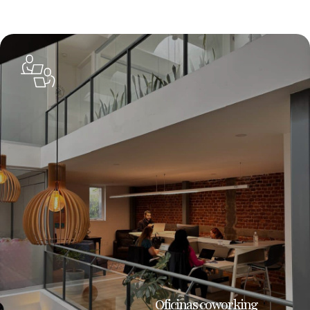
Oficinas coworking