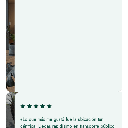
«Lo que más me gustó fue la ubicación tan
céntrica. Llegas rapidísimo en transporte público