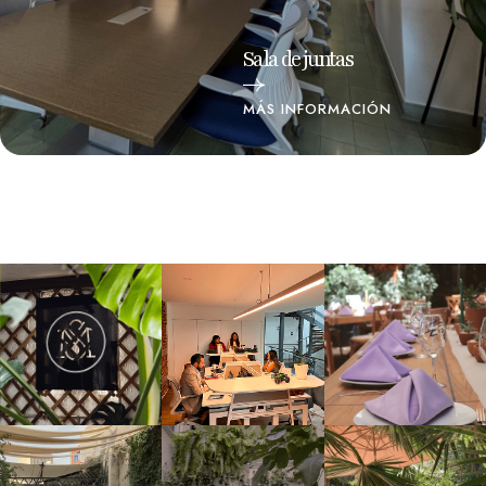
Sala de juntas
MÁS INFORMACIÓN