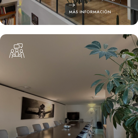
MÁS INFORMACIÓN